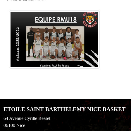
ETOILE SAINT BARTHELEMY NICE BASKET
64 Avenue Cyrille Besset
06100
Nice