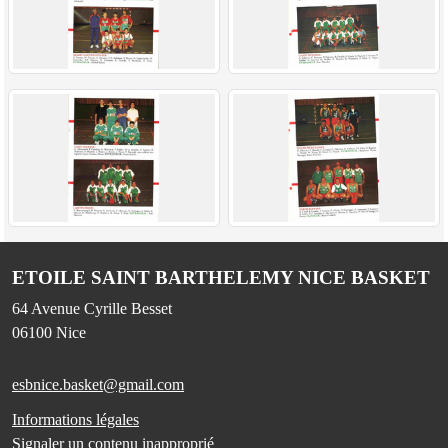
ETOILE SAINT BARTHELEMY NICE BASKET
64 Avenue Cyrille Besset
06100
Nice
esbnice.basket@gmail.com
Informations légales
Signaler un contenu inapproprié