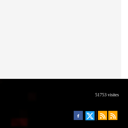
51753
visites