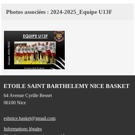
Photos associées : 2024-2025_Equipe U13F
ETOILE SAINT BARTHELEMY NICE BASKET
64 Avenue Cyrille Besset
06100
Nice
esbnice.basket@gmail.com
Informations légales