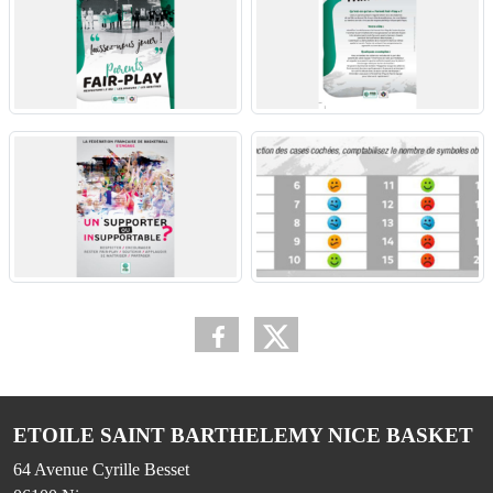
ETOILE SAINT BARTHELEMY NICE BASKET
64 Avenue Cyrille Besset