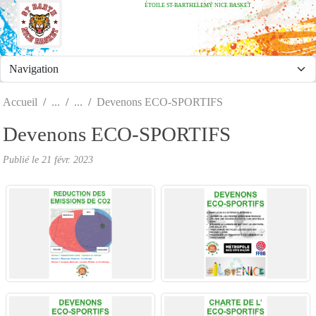
ÉTOILE ST-BARTHELEMY NICE BASKET
Panneau de gestion des cookies
Accueil
Devenons ECO-SPORTIFS
Devenons ECO-SPORTIFS
Publié le
21 févr. 2023