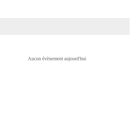
Aucun évènement aujourd'hui